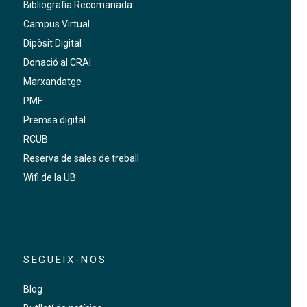
Bibliografia Recomanada
Campus Virtual
Dipòsit Digital
Donació al CRAI
Marxandatge
PMF
Premsa digital
RCUB
Reserva de sales de treball
Wifi de la UB
SEGUEIX-NOS
Blog