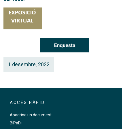
1 desembre, 2022
ACCÉS RÀPID
Apadrina un document
BiPaDi