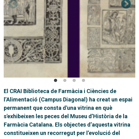
El CRAI Biblioteca de Farmàcia i Ciències de
l’Alimentació (Campus Diagonal) ha creat un espai
permanent que consta d'una vitrina en què
s'exhibeixen les peces del Museu d’Història de la
Farmàcia Catalana. Els objectes d’aquesta vitrina
constitueixen un recorregut per l’evolució del