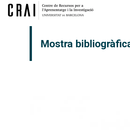
Mostra bibliogràfi