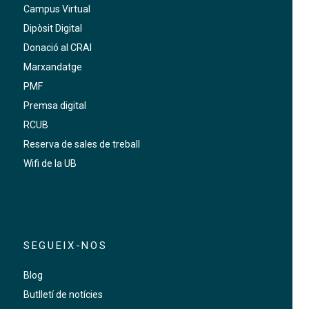
Campus Virtual
Dipòsit Digital
Donació al CRAI
Marxandatge
PMF
Premsa digital
RCUB
Reserva de sales de treball
Wifi de la UB
SEGUEIX-NOS
Blog
Butlletí de notícies