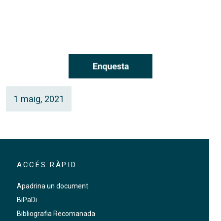
1 maig, 2021
ACCÉS RÀPID
Apadrina un document
BiPaDi
Bibliografia Recomanada