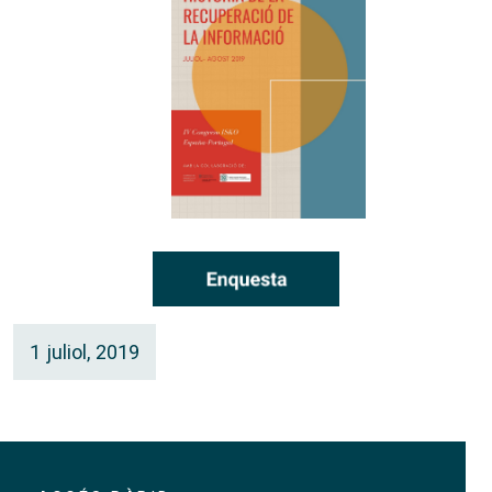
1 juliol, 2019