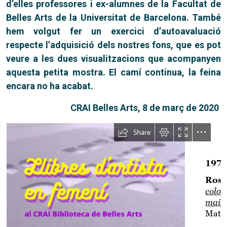
d’elles professores i ex-alumnes de la Facultat de
Belles Arts de la Universitat de Barcelona. També
hem volgut fer un exercici d’autoavaluació
respecte l’adquisició dels nostres fons, que es pot
veure a les dues visualitzacions que acompanyen
aquesta petita mostra. El camí continua, la feina
encara no ha acabat.
CRAI Belles Arts, 8 de març de 2020