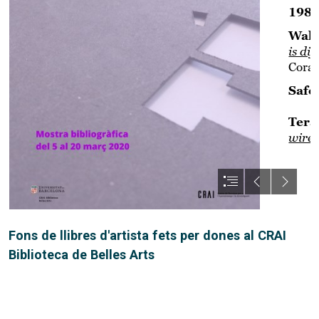
Fons de llibres d'artista fets per dones al CRAI
Biblioteca de Belles Arts