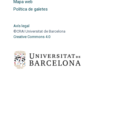
Mapa web
Política de galetes
Avís legal
©CRAI Universitat de Barcelona
Creative Commons 4.0