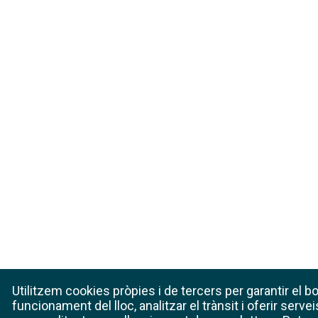
Utilitzem cookies pròpies i de tercers per garantir el b
funcionament del lloc, analitzar el trànsit i oferir servei