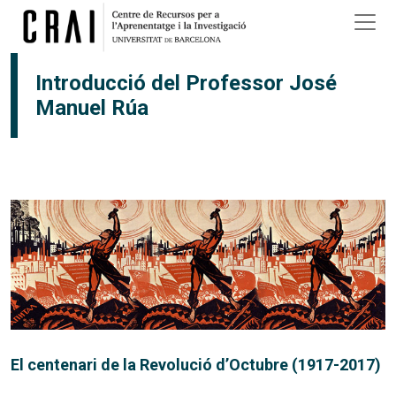
Vés al contingut
Introducció del Professor José
Manuel Rúa
El centenari de la Revolució d’Octubre (1917-2017)