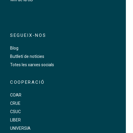
SEGUEIX-NOS
Blog
Butlletí de notícies
Totes les xarxes socials
COOPERACIÓ
COAR
CRUE
CSUC
LIBER
UNIVERSIA