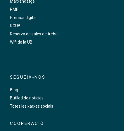
Marxandatge
PMF
Premsa digital
RCUB
Reserva de sales de treball
Wifi de la UB
SEGUEIX-NOS
Blog
Butlletí de notícies
Totes les xarxes socials
COOPERACIÓ