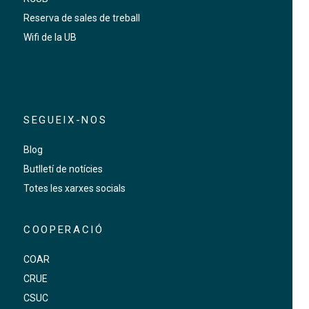
Reserva de sales de treball
Wifi de la UB
SEGUEIX-NOS
Blog
Butlletí de notícies
Totes les xarxes socials
COOPERACIÓ
COAR
CRUE
CSUC