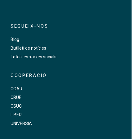
SEGUEIX-NOS
Blog
Butlletí de notícies
Totes les xarxes socials
COOPERACIÓ
COAR
CRUE
CSUC
LIBER
UNIVERSIA