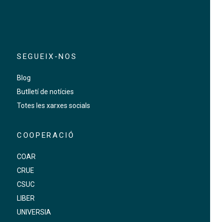
SEGUEIX-NOS
Blog
Butlletí de notícies
Totes les xarxes socials
COOPERACIÓ
COAR
CRUE
CSUC
LIBER
UNIVERSIA