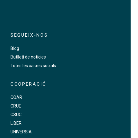
SEGUEIX-NOS
Blog
Butlletí de notícies
Totes les xarxes socials
COOPERACIÓ
COAR
CRUE
CSUC
LIBER
UNIVERSIA