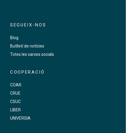
SEGUEIX-NOS
Blog
Butlletí de notícies
Totes les xarxes socials
COOPERACIÓ
COAR
CRUE
CSUC
LIBER
UNIVERSIA