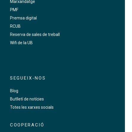
Marxandatge
PMF
Premsa digital
RCUB
Reserva de sales de treball
Wifi de la UB
SEGUEIX-NOS
Blog
Butlletí de notícies
Totes les xarxes socials
COOPERACIÓ