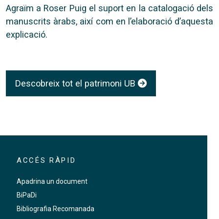
Agraïm a Roser Puig el suport en la catalogació dels
manuscrits àrabs, així com en l’elaboració d’aquesta
explicació.
Descobreix tot el patrimoni UB
ACCÉS RÀPID
Apadrina un document
BiPaDi
Bibliografia Recomanada