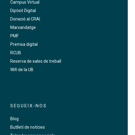
Campus Virtual
Dipòsit Digital
Donació al CRAI
Marxandatge
PMF
Premsa digital
RCUB
Reserva de sales de treball
Wifi de la UB
SEGUEIX-NOS
Blog
Butlletí de notícies