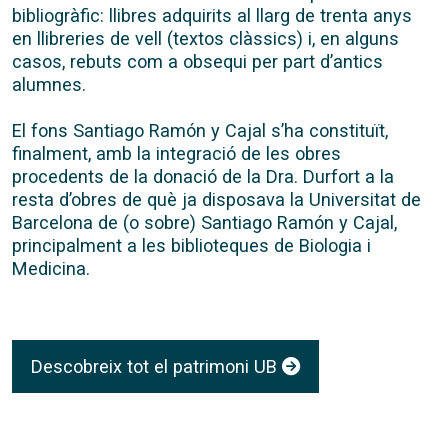
bibliogràfic: llibres adquirits al llarg de trenta anys
en llibreries de vell (textos clàssics) i, en alguns
casos, rebuts com a obsequi per part d’antics
alumnes.
El fons Santiago Ramón y Cajal s’ha constituït,
finalment, amb la integració de les obres
procedents de la donació de la Dra. Durfort a la
resta d’obres de què ja disposava la Universitat de
Barcelona de (o sobre) Santiago Ramón y Cajal,
principalment a les biblioteques de Biologia i
Medicina.
Descobreix tot el patrimoni UB