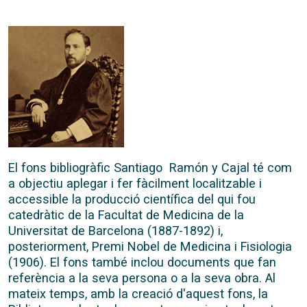
El fons bibliogràfic Santiago Ramón y Cajal té com
a objectiu aplegar i fer fàcilment localitzable i
accessible la producció científica del qui fou
catedràtic de la Facultat de Medicina de la
Universitat de Barcelona (1887-1892) i,
posteriorment, Premi Nobel de Medicina i Fisiologia
(1906). El fons també inclou documents que fan
referència a la seva persona o a la seva obra. Al
mateix temps, amb la creació d'aquest fons, la