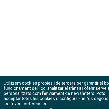
Utilitzem cookies pròpies i de tercers per garantir el b
funcionament del lloc, analitzar el trànsit i oferir servei
personalitzats com l'enviament de newsletters. Pots
acceptar totes les cookies o configurar-ne l’ús segons
les teves preferències.