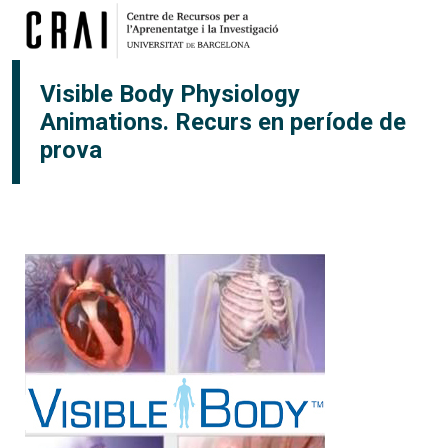
Vés al contingut
Visible Body Physiology
Animations. Recurs en període de
prova