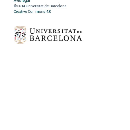
Avís legal
©CRAI Universitat de Barcelona
Creative Commons 4.0