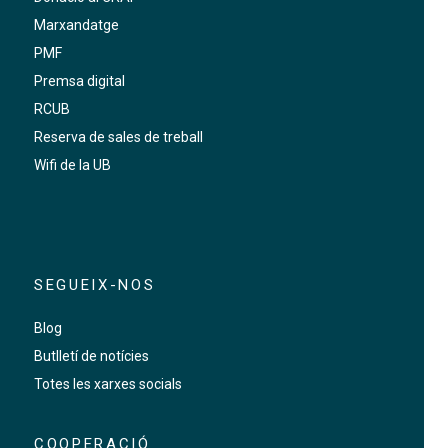
Marxandatge
PMF
Premsa digital
RCUB
Reserva de sales de treball
Wifi de la UB
SEGUEIX-NOS
Blog
Butlletí de notícies
Totes les xarxes socials
COOPERACIÓ