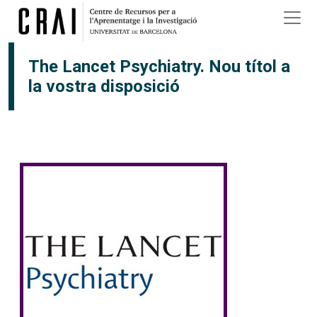
Vés al contingut
The Lancet Psychiatry. Nou títol a
la vostra disposició