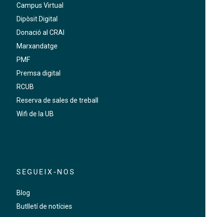
Campus Virtual
Dipòsit Digital
Donació al CRAI
Marxandatge
PMF
Premsa digital
RCUB
Reserva de sales de treball
Wifi de la UB
SEGUEIX-NOS
Blog
Butlletí de notícies