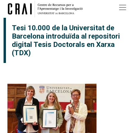
Vés al contingut
Tesi 10.000 de la Universitat de
Barcelona introduïda al repositori
digital Tesis Doctorals en Xarxa
(TDX)