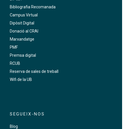
Bibliografia Recomanada
Campus Virtual
Dipòsit Digital
Donació al CRAI
Marxandatge
PMF
Premsa digital
RCUB
Reserva de sales de treball
Wifi de la UB
SEGUEIX-NOS
Blog