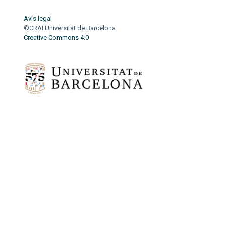
Avís legal
©CRAI Universitat de Barcelona
Creative Commons 4.0