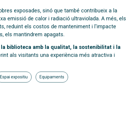
bres exposades, sinó que també contribueix a la
xa emissió de calor i radiació ultraviolada. A més, els
s, reduint els costos de manteniment i l'impacte
ns, els mantindrem apagats.
 biblioteca amb la qualitat, la sostenibilitat i la
rint als visitants una experiència més atractiva i
Espai expositiu
Equipaments