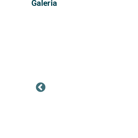
Galeria