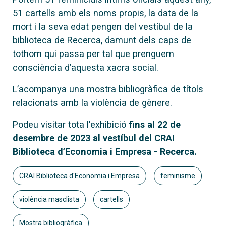
51 cartells amb els noms propis, la data de la
mort i la seva edat pengen del vestíbul de la
biblioteca de Recerca, damunt dels caps de
tothom qui passa per tal que prenguem
consciència d’aquesta xacra social.
L’acompanya una mostra bibliogràfica de títols
relacionats amb la violència de gènere.
Podeu visitar tota l'exhibició
fins al 22 de
desembre de 2023 al vestíbul del CRAI
Biblioteca d’Economia i Empresa - Recerca.
CRAI Biblioteca d'Economia i Empresa
feminisme
violència masclista
cartells
Mostra bibliogràfica