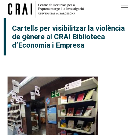
Vés al contingut
×
Cartells per visibilitzar la violència
de gènere al CRAI Biblioteca
d’Economia i Empresa