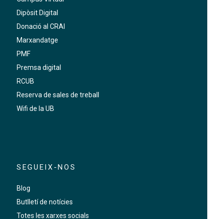
Dipòsit Digital
Donació al CRAI
Marxandatge
PMF
Premsa digital
RCUB
Reserva de sales de treball
Wifi de la UB
SEGUEIX-NOS
Blog
Butlletí de notícies
Totes les xarxes socials