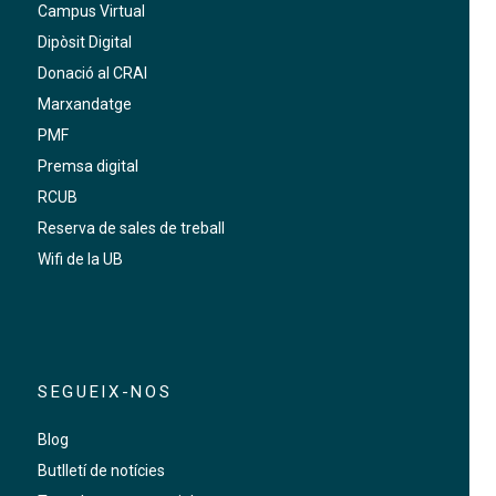
Campus Virtual
Dipòsit Digital
Donació al CRAI
Marxandatge
PMF
Premsa digital
RCUB
Reserva de sales de treball
Wifi de la UB
SEGUEIX-NOS
Blog
Butlletí de notícies