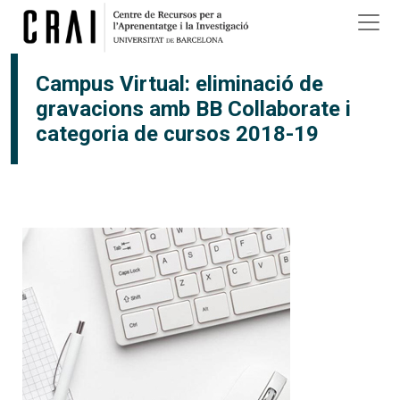
Vés al contingut
Campus Virtual: eliminació de
gravacions amb BB Collaborate i
categoria de cursos 2018-19