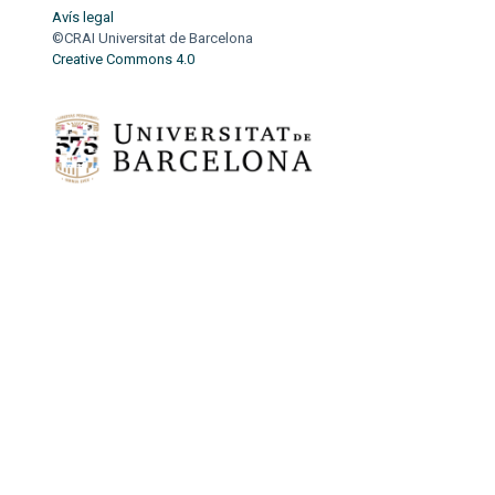
Avís legal
©CRAI Universitat de Barcelona
Creative Commons 4.0