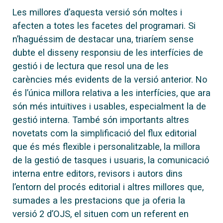
Les millores d’aquesta versió són moltes i
afecten a totes les facetes del programari. Si
n’haguéssim de destacar una, triaríem sense
dubte el disseny responsiu de les interfícies de
gestió i de lectura que resol una de les
carències més evidents de la versió anterior. No
és l’única millora relativa a les interfícies, que ara
són més intuïtives i usables, especialment la de
gestió interna. També són importants altres
novetats com la simplificació del flux editorial
que és més flexible i personalitzable, la millora
de la gestió de tasques i usuaris, la comunicació
interna entre editors, revisors i autors dins
l’entorn del procés editorial i altres millores que,
sumades a les prestacions que ja oferia la
versió 2 d’OJS, el situen com un referent en