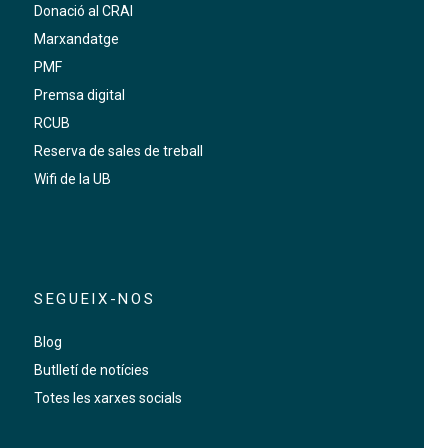
Donació al CRAI
Marxandatge
PMF
Premsa digital
RCUB
Reserva de sales de treball
Wifi de la UB
SEGUEIX-NOS
Blog
Butlletí de notícies
Totes les xarxes socials