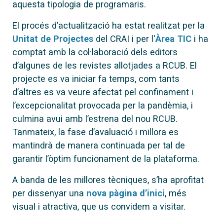
aquesta tipologia de programaris.
El procés d’actualització ha estat realitzat per la
Unitat de Projectes
del CRAI i per l'
Àrea
TIC
i ha
comptat amb la col·laboració dels editors
d’algunes de les revistes allotjades a RCUB. El
projecte es va iniciar fa temps, com tants
d’altres es va veure afectat pel confinament i
l’excepcionalitat provocada per la pandèmia, i
culmina avui amb l’estrena del nou RCUB.
Tanmateix, la fase d’avaluació i millora es
mantindrà de manera continuada per tal de
garantir l’òptim funcionament de la plataforma.
A banda de les millores tècniques, s’ha aprofitat
per dissenyar una
nova pàgina d’inici
, més
visual i atractiva, que us convidem a visitar.