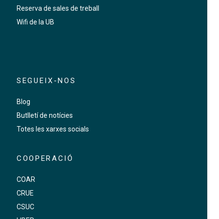
Reserva de sales de treball
Wifi de la UB
SEGUEIX-NOS
Blog
Butlletí de notícies
Totes les xarxes socials
COOPERACIÓ
COAR
CRUE
CSUC