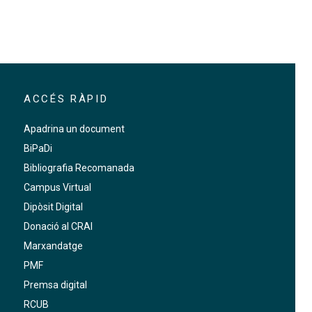
ACCÉS RÀPID
Apadrina un document
BiPaDi
Bibliografia Recomanada
Campus Virtual
Dipòsit Digital
Donació al CRAI
Marxandatge
PMF
Premsa digital
RCUB