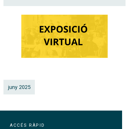
juny 2025
ACCÉS RÀPID