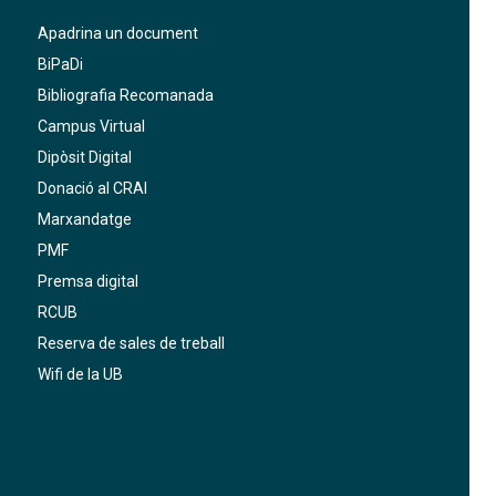
Apadrina un document
BiPaDi
Bibliografia Recomanada
Campus Virtual
Dipòsit Digital
Donació al CRAI
Marxandatge
PMF
Premsa digital
RCUB
Reserva de sales de treball
Wifi de la UB