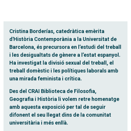
Cristina Borderías, catedràtica emèrita
d'Història Contemporània a la Universitat de
Barcelona, és precursora en l’estudi del treball
i les desigualtats de gènere a l’estat espanyol.
Ha investigat la divisió sexual del treball, el
treball domèstic i les polítiques laborals amb
una mirada feminista i crítica.
Des del CRAI Biblioteca de Filosofia,
Geografia i Història li volem retre homenatge
amb aquesta exposició per tal de seguir
difonent el seu llegat dins de la comunitat
universitària i més enllà.