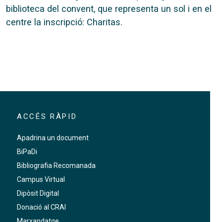
biblioteca del convent, que representa un sol i en el
centre la inscripció: Charitas.
ACCÉS RÀPID
Apadrina un document
BiPaDi
Bibliografia Recomanada
Campus Virtual
Dipòsit Digital
Donació al CRAI
Marxandatge