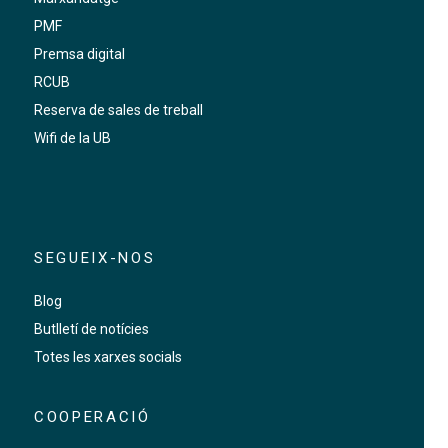
PMF
Premsa digital
RCUB
Reserva de sales de treball
Wifi de la UB
SEGUEIX-NOS
Blog
Butlletí de notícies
Totes les xarxes socials
COOPERACIÓ