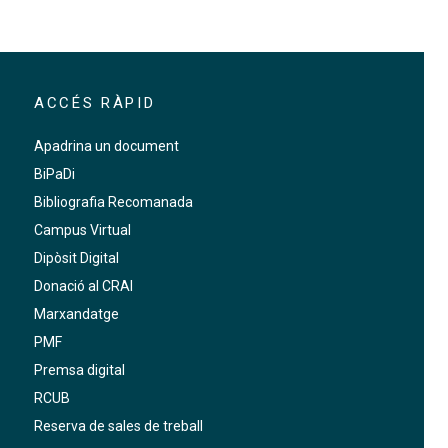
ACCÉS RÀPID
Apadrina un document
BiPaDi
Bibliografia Recomanada
Campus Virtual
Dipòsit Digital
Donació al CRAI
Marxandatge
PMF
Premsa digital
RCUB
Reserva de sales de treball