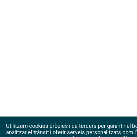
Utilitzem cookies pròpies i de tercers per garantir el 
analitzar el trànsit i oferir serveis personalitzats com