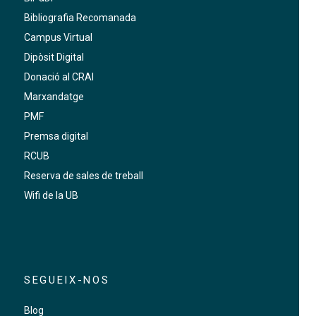
Bibliografia Recomanada
Campus Virtual
Dipòsit Digital
Donació al CRAI
Marxandatge
PMF
Premsa digital
RCUB
Reserva de sales de treball
Wifi de la UB
SEGUEIX-NOS
Blog