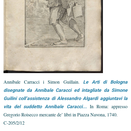
Annibale Carracci i Simon Guillain.
Le Arti di Bologna
disegnate da Annibale Caracci ed intagliate da Simone
Guilini coll’assistenza di Alessandro Algardi aggiuntavi la
In Roma: appresso
vita del suddetto Annibale Caracci...
Gregorio Roisecco mercante de’ libri in Piazza Navona, 1740.
C-205/2/12