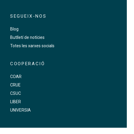
SEGUEIX-NOS
Blog
Butlletí de notícies
Totes les xarxes socials
COOPERACIÓ
COAR
CRUE
CSUC
LIBER
UNIVERSIA