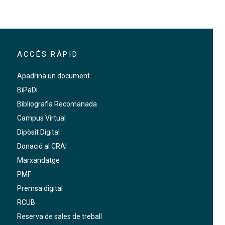
ACCÉS RÀPID
Apadrina un document
BiPaDi
Bibliografia Recomanada
Campus Virtual
Dipòsit Digital
Donació al CRAI
Marxandatge
PMF
Premsa digital
RCUB
Reserva de sales de treball