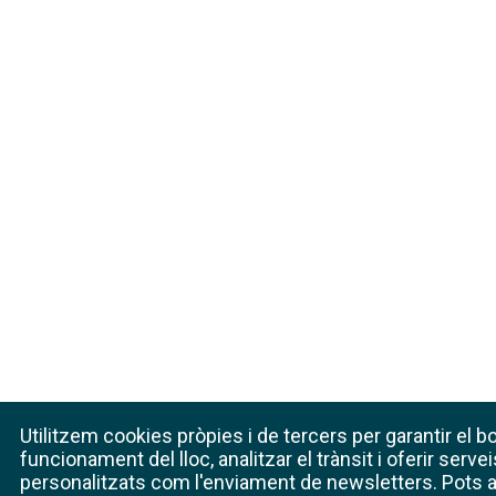
Utilitzem cookies pròpies i de tercers per garantir el b
funcionament del lloc, analitzar el trànsit i oferir servei
personalitzats com l'enviament de newsletters. Pots 