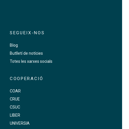
SEGUEIX-NOS
Blog
Butlletí de notícies
Totes les xarxes socials
COOPERACIÓ
COAR
CRUE
CSUC
LIBER
UNIVERSIA