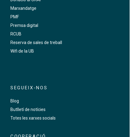
Marxandatge
PMF
Premsa digital
RCUB
Reserva de sales de treball
Wifi de la UB
SEGUEIX-NOS
Blog
Butlletí de notícies
Totes les xarxes socials
COOPERACIÓ