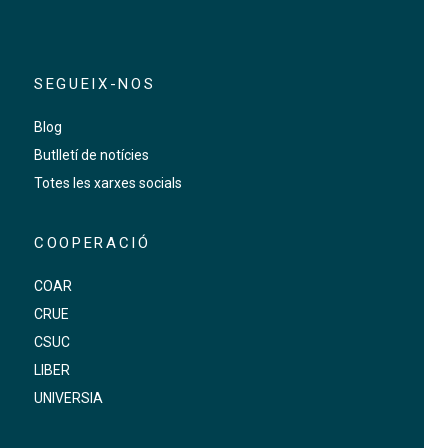
SEGUEIX-NOS
Blog
Butlletí de notícies
Totes les xarxes socials
COOPERACIÓ
COAR
CRUE
CSUC
LIBER
UNIVERSIA