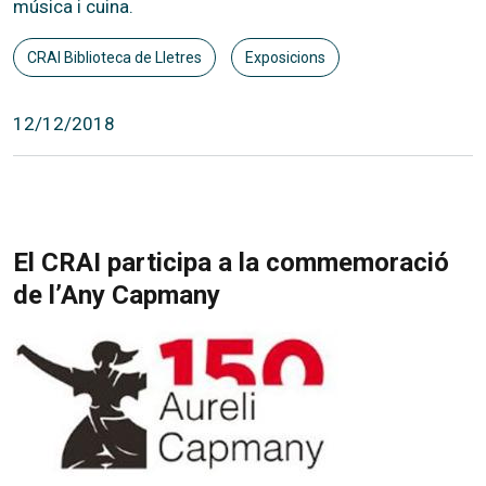
música i cuina.
CRAI Biblioteca de Lletres
Exposicions
12/12/2018
El CRAI participa a la commemoració
de l’Any Capmany