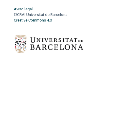
Aviso legal
©CRAI Universitat de Barcelona
Creative Commons 4.0