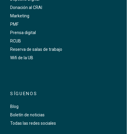
Donación al CRAI
Marketing
PMF
Prensa digital
RCUB
Reserva de salas de trabajo
Wifi de la UB
SÍGUENOS
Blog
Boletín de noticias
Todas las redes sociales