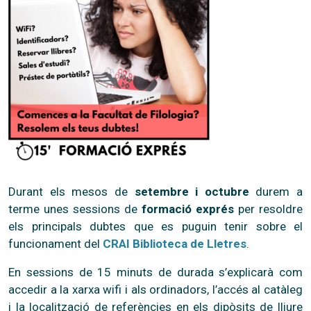
Durant els mesos de
setembre i octubre
durem a
terme unes sessions de
formació exprés
per resoldre
els principals dubtes que es puguin tenir sobre el
funcionament del
CRAI Biblioteca de Lletres
.
En sessions de 15 minuts de durada s’explicarà com
accedir a la xarxa wifi i als ordinadors, l’accés al catàleg
i la localització de referències en els dipòsits de lliure