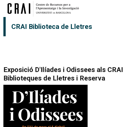
Pasar al contenido principal
CRAI Biblioteca de Lletres
Exposició D'Ilíades i Odissees als CRAI
Biblioteques de Lletres i Reserva