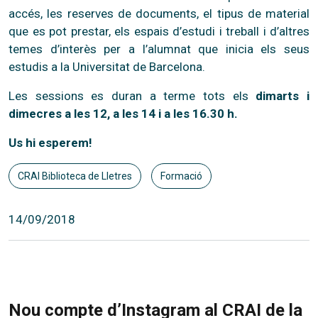
accés, les reserves de documents, el tipus de material
que es pot prestar, els espais d’estudi i treball i d’altres
temes d’interès per a l’alumnat que inicia els seus
estudis a la Universitat de Barcelona.
Les sessions es duran a terme tots els
dimarts i
dimecres a les 12, a les 14 i a les 16.30 h.
Us hi esperem!
CRAI Biblioteca de Lletres
Formació
14/09/2018
Nou compte d’Instagram al CRAI de la