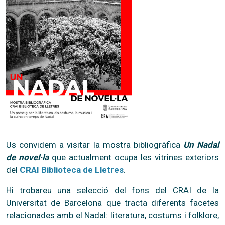
Us convidem a visitar la mostra bibliogràfica
Un Nadal
de novel·la
que actualment ocupa les vitrines exteriors
del
CRAI Biblioteca de Lletres
.
Hi trobareu una selecció del fons del CRAI de la
Universitat de Barcelona que tracta diferents facetes
relacionades amb el Nadal: literatura, costums i folklore,