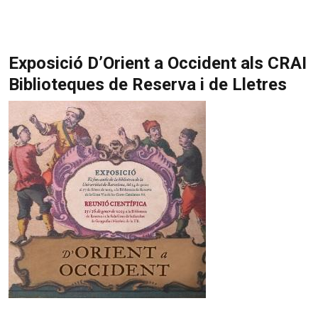
Exposició D’Orient a Occident als CRAI
Biblioteques de Reserva i de Lletres