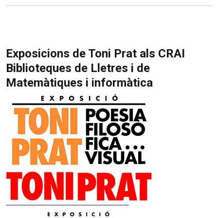
Exposicions de Toni Prat als CRAI
Biblioteques de Lletres i de
Matemàtiques i informàtica