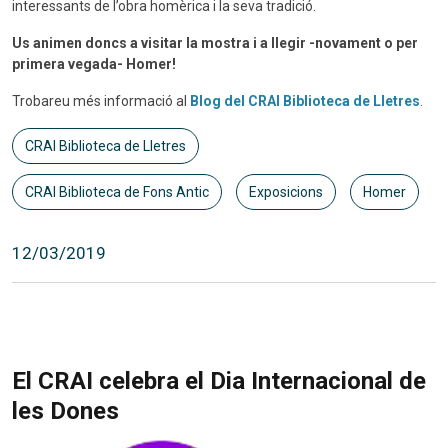
interessants de l’obra homèrica i la seva tradició.
Us animen doncs a visitar la mostra i a llegir -novament o per
primera vegada- Homer!
Trobareu més informació al
Blog del CRAI Biblioteca de Lletres
.
CRAI Biblioteca de Lletres
CRAI Biblioteca de Fons Antic
Exposicions
Homer
12/03/2019
El CRAI celebra el Dia Internacional de
les Dones