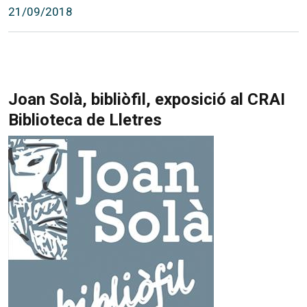
21/09/2018
Joan Solà, bibliòfil, exposició al CRAI
Biblioteca de Lletres