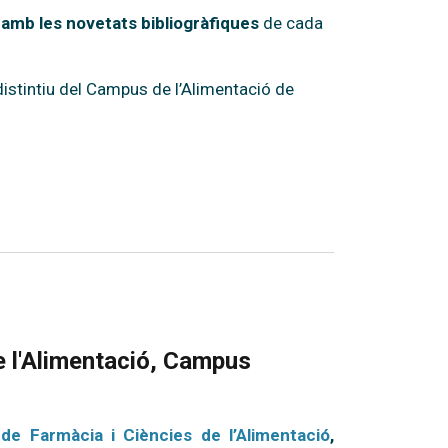
 amb les novetats bibliogràfiques
de cada
 distintiu del Campus de l’Alimentació de
de l'Alimentació, Campus
 de Farmàcia i Ciències de l’Alimentació
,