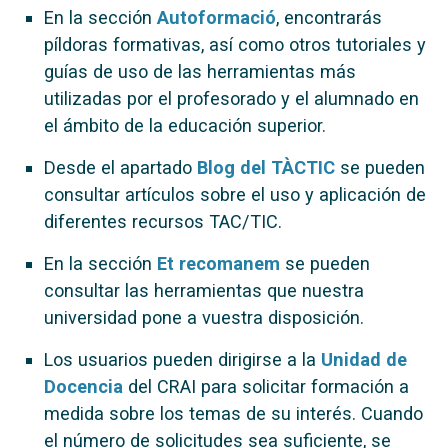
En la sección
Autoformació
, encontrarás
píldoras formativas, así como otros tutoriales y
guías de uso de las herramientas más
utilizadas por el profesorado y el alumnado en
el ámbito de la educación superior.
Desde el apartado
Blog del TÀCTIC
se pueden
consultar artículos sobre el uso y aplicación de
diferentes recursos TAC/TIC.
En la sección
Et recomanem
se pueden
consultar las herramientas que nuestra
universidad pone a vuestra disposición.
Los usuarios pueden dirigirse a la
Unidad de
Docencia
del CRAI para solicitar formación a
medida sobre los temas de su interés. Cuando
el número de solicitudes sea suficiente, se