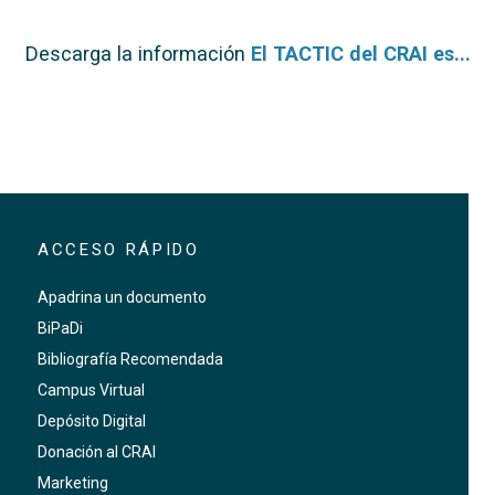
Descarga la información
El TACTIC del CRAI es...
ACCESO RÁPIDO
Apadrina un documento
BiPaDi
Bibliografía Recomendada
Campus Virtual
Depósito Digital
Donación al CRAI
Marketing