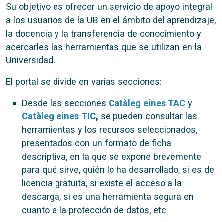
Su objetivo es ofrecer un servicio de apoyo integral
a los usuarios de la UB en el ámbito del aprendizaje,
la docencia y la transferencia de conocimiento y
acercarles las herramientas que se utilizan en la
Universidad.
El portal se divide en varias secciones:
Desde las secciones
Catàleg eines TAC
y
Catàleg eines TIC
,
se pueden consultar las
herramientas y los recursos seleccionados,
presentados con un formato de ficha
descriptiva, en la que se expone brevemente
para qué sirve, quién lo ha desarrollado, si es de
licencia gratuita, si existe el acceso a la
descarga, si es una herramienta segura en
cuanto a la protección de datos, etc.