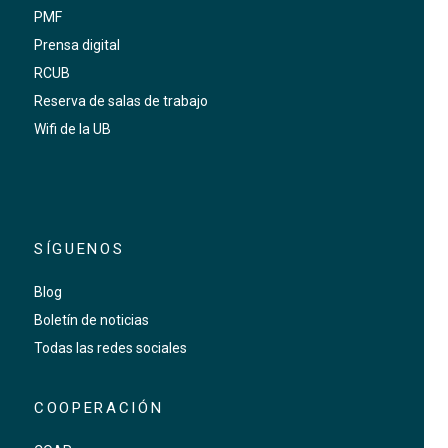
PMF
Prensa digital
RCUB
Reserva de salas de trabajo
Wifi de la UB
SÍGUENOS
Blog
Boletín de noticias
Todas las redes sociales
COOPERACIÓN