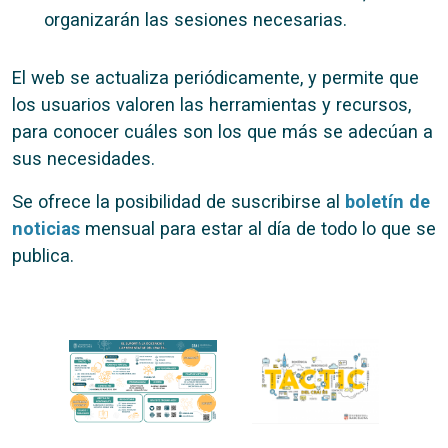
organizarán las sesiones necesarias.
El web se actualiza periódicamente, y permite que
los usuarios valoren las herramientas y recursos,
para conocer cuáles son los que más se adecúan a
sus necesidades.
Se ofrece la posibilidad de suscribirse al
boletín de
noticias
mensual para estar al día de todo lo que se
publica.