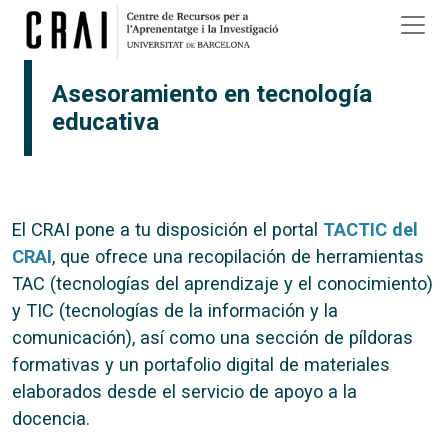
Pasar al contenido principal
Asesoramiento en tecnología
educativa
El CRAI pone a tu disposición el portal
TACTIC del
CRAI
, que ofrece una recopilación de herramientas
TAC (tecnologías del aprendizaje y el conocimiento)
y TIC (tecnologías de la información y la
comunicación), así como una sección de píldoras
formativas y un portafolio digital de materiales
elaborados desde el servicio de apoyo a la
docencia.