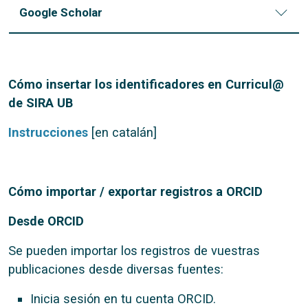
Google Scholar
Cómo insertar los identificadores en Curricul@
de SIRA UB
Instrucciones
[en catalán]
Cómo importar / exportar registros a ORCID
Desde ORCID
Se pueden importar los registros de vuestras
publicaciones desde diversas fuentes:
Inicia sesión en tu cuenta ORCID.