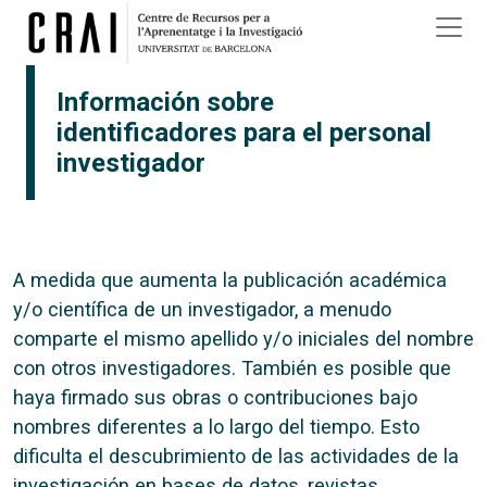
Pasar al contenido principal
Información sobre
identificadores para el personal
investigador
A medida que aumenta la publicación académica
y/o científica de un investigador, a menudo
comparte el mismo apellido y/o iniciales del nombre
con otros investigadores. También es posible que
haya firmado sus obras o contribuciones bajo
nombres diferentes a lo largo del tiempo. Esto
dificulta el descubrimiento de las actividades de la
investigación en bases de datos, revistas