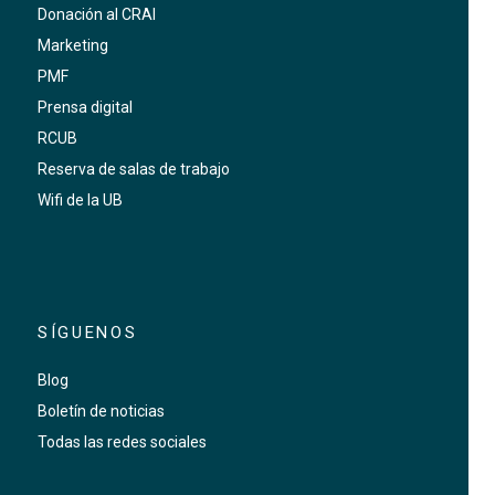
Donación al CRAI
Marketing
PMF
Prensa digital
RCUB
Reserva de salas de trabajo
Wifi de la UB
SÍGUENOS
Blog
Boletín de noticias
Todas las redes sociales