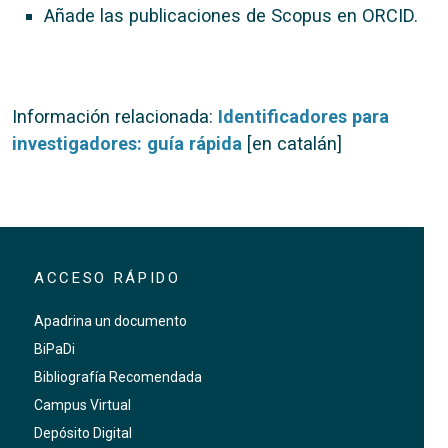
Añade las publicaciones de Scopus en ORCID.
Información relacionada:
Identificadores para
investigadores: guía rápida
[en catalán]
ACCESO RÁPIDO
Apadrina un documento
BiPaDi
Bibliografía Recomendada
Campus Virtual
Depósito Digital