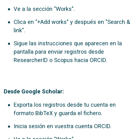
Ve a la sección "Works".
Clica en "+Add works" y después en "Search &
link".
Sigue las instrucciones que aparecen en la
pantalla para enviar registros desde
ResearcherID o Scopus hacia ORCID.
Desde Google Scholar:
Exporta los registros desde tu cuenta en
formato BibTeX y guarda el fichero.
Inicia sesión en vuestra cuenta ORCID.