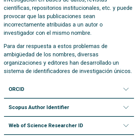
científicas, repositorios institucionales, etc. y puede
provocar que las publicaciones sean
incorrectamente atribuidas a un autor o
investigador con el mismo nombre.
Para dar respuesta a estos problemas de
ambigüedad de los nombres, diversas
organizaciones y editores han desarrollado un
sistema de identificadores de investigación únicos.
ORCID
Scopus Author Identifier
Web of Science Researcher ID