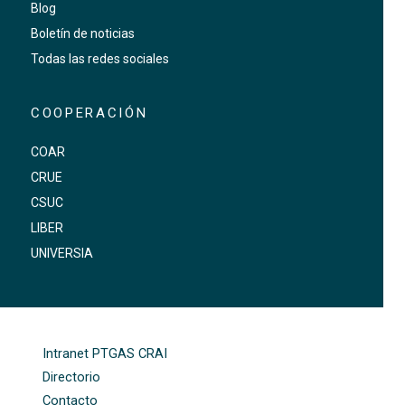
Blog
Boletín de noticias
Todas las redes sociales
COOPERACIÓN
COAR
CRUE
CSUC
LIBER
UNIVERSIA
FOOTER-ALTRES ENLLAÇOS
Intranet PTGAS CRAI
Directorio
Contacto