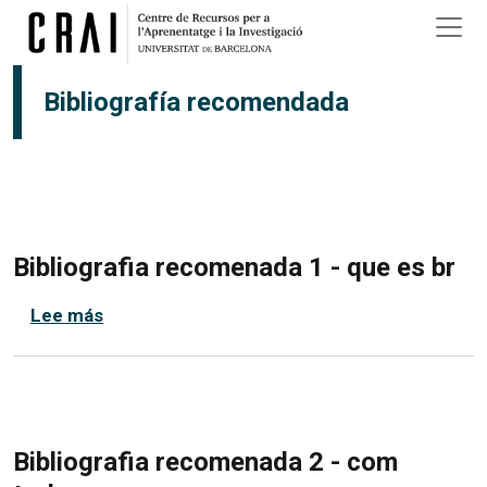
Pasar al contenido principal
Bibliografía recomendada
Bibliografia recomenada 1 - que es br
sobre Bibliografia recomenada 1 - que es br
Lee más
Bibliografia recomenada 2 - com