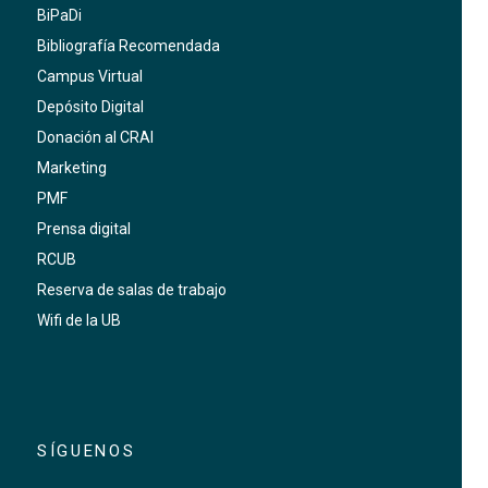
BiPaDi
Bibliografía Recomendada
Campus Virtual
Depósito Digital
Donación al CRAI
Marketing
PMF
Prensa digital
RCUB
Reserva de salas de trabajo
Wifi de la UB
SÍGUENOS