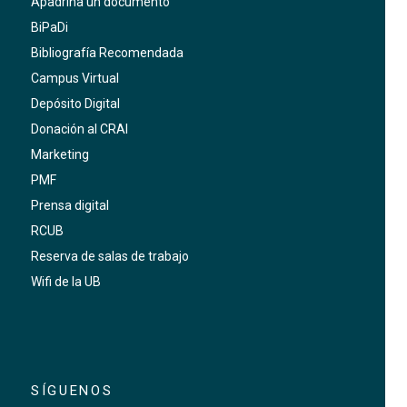
Apadrina un documento
BiPaDi
Bibliografía Recomendada
Campus Virtual
Depósito Digital
Donación al CRAI
Marketing
PMF
Prensa digital
RCUB
Reserva de salas de trabajo
Wifi de la UB
SÍGUENOS