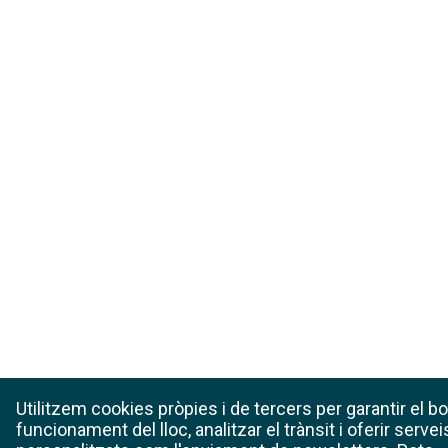
Utilitzem cookies pròpies i de tercers per garantir el b
funcionament del lloc, analitzar el trànsit i oferir servei