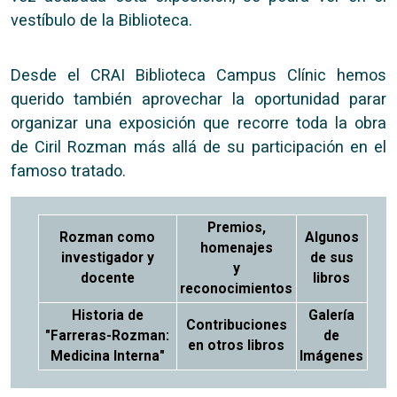
vestíbulo de la Biblioteca.
Desde el CRAI Biblioteca Campus Clínic hemos
querido también aprovechar la oportunidad parar
organizar una exposición que recorre toda la obra
de Ciril Rozman más allá de su participación en el
famoso tratado.
Premios,
Rozman como
Algunos
homenajes
investigador y
de sus
y
docente
libros
reconocimientos
Historia de
Galería
Contribuciones
"Farreras-Rozman:
de
en otros libros
Medicina Interna"
Imágenes