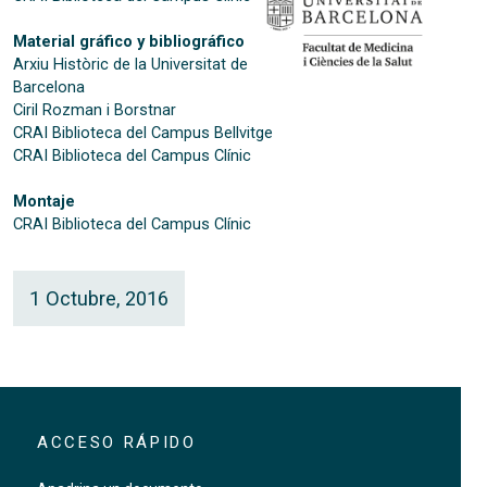
Material gráfico y bibliográfico
Arxiu Històric de la Universitat de
Barcelona
Ciril Rozman i Borstnar
CRAI Biblioteca del Campus Bellvitge
CRAI Biblioteca del Campus Clínic
Montaje
CRAI Biblioteca del Campus Clínic
1 Octubre, 2016
ACCESO RÁPIDO