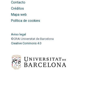
Contacto
Créditos
Mapa web
Política de cookies
Aviso legal
©CRAI Universitat de Barcelona
Creative Commons 4.0