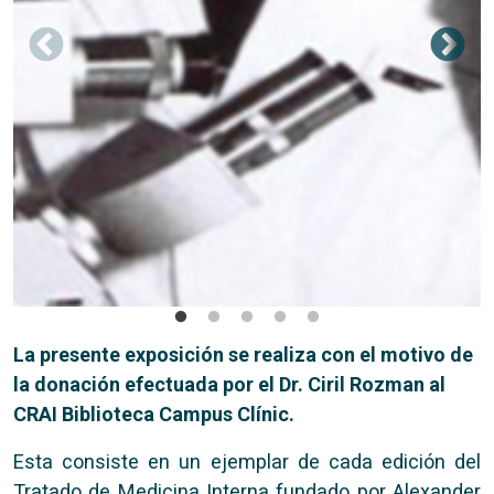
La presente exposición se realiza con el motivo de
la donación efectuada por el Dr. Ciril Rozman al
CRAI Biblioteca Campus Clínic.
Esta consiste en un ejemplar de cada edición del
Tratado de Medicina Interna fundado por Alexander