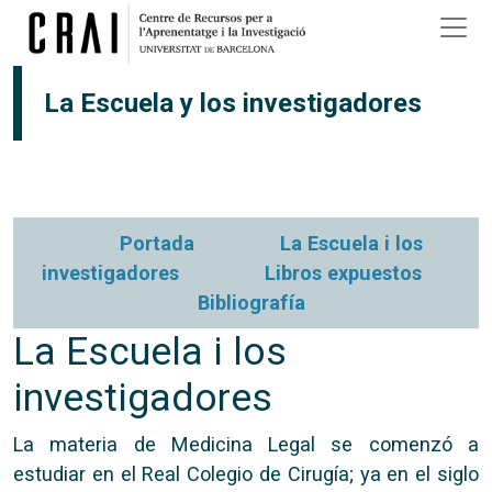
Pasar al contenido principal
La Escuela y los investigadores
Portada
La Escuela i los
investigadores
Libros expuestos
Bibliografía
La Escuela i los
investigadores
La materia de Medicina Legal se comenzó a
estudiar en el Real Colegio de Cirugía; ya en el siglo