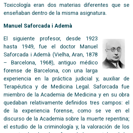
Toxicología eran dos materias diferentes que se
enseñaban dentro de la misma asignatura.
Manuel Saforcada i Ademà
El siguiente profesor, desde 1923
hasta 1949, fue el doctor Manuel
Saforcada i Ademà (Vielha, Aran, 1878
– Barcelona, 1968), antiguo médico
forense de Barcelona, con una larga
experiencia en la práctica judicial y, auxiliar de
Terapéutica y de Medicina Legal. Saforcada fue
miembro de la Academia de Medicina y en su obra
quedaban relativamente definidos tres campos: el
de la experiencia forense, como se ve en el
discurso de la Academia sobre la muerte repentina;
el estudio de la criminología y, la valoración de los