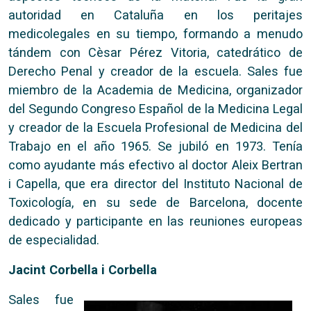
autoridad en Cataluña en los peritajes
medicolegales en su tiempo, formando a menudo
tándem con Cèsar Pérez Vitoria, catedrático de
Derecho Penal y creador de la escuela. Sales fue
miembro de la Academia de Medicina, organizador
del Segundo Congreso Español de la Medicina Legal
y creador de la Escuela Profesional de Medicina del
Trabajo en el año 1965. Se jubiló en 1973. Tenía
como ayudante más efectivo al doctor Aleix Bertran
i Capella, que era director del Instituto Nacional de
Toxicología, en su sede de Barcelona, docente
dedicado y participante en las reuniones europeas
de especialidad.
Jacint Corbella i Corbella
Sales fue