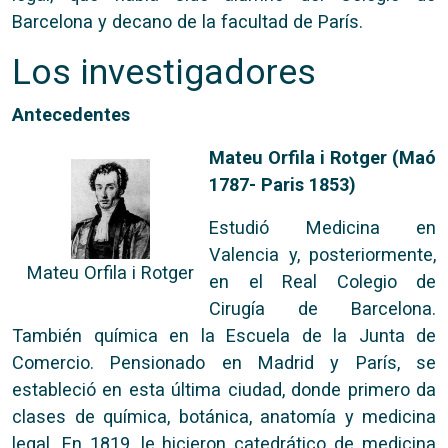
Barcelona y decano de la facultad de París.
Los investigadores
Antecedentes
Mateu Orfila i Rotger (Maó
1787- Paris 1853)
Estudió Medicina en
Valencia y, posteriormente,
Mateu Orfila i Rotger
en el Real Colegio de
Cirugía de Barcelona.
También química en la Escuela de la Junta de
Comercio. Pensionado en Madrid y París, se
estableció en esta última ciudad, donde primero da
clases de química, botánica, anatomía y medicina
legal. En 1819, le hicieron catedrático de medicina