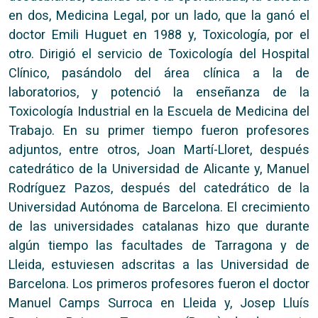
en dos, Medicina Legal, por un lado, que la ganó el
doctor Emili Huguet en 1988 y, Toxicología, por el
otro. Dirigió el servicio de Toxicología del Hospital
Clínico, pasándolo del área clínica a la de
laboratorios, y potenció la enseñanza de la
Toxicología Industrial en la Escuela de Medicina del
Trabajo. En su primer tiempo fueron profesores
adjuntos, entre otros, Joan Martí-Lloret, después
catedrático de la Universidad de Alicante y, Manuel
Rodríguez Pazos, después del catedrático de la
Universidad Autónoma de Barcelona. El crecimiento
de las universidades catalanas hizo que durante
algún tiempo las facultades de Tarragona y de
Lleida, estuviesen adscritas a las Universidad de
Barcelona. Los primeros profesores fueron el doctor
Manuel Camps Surroca en Lleida y, Josep Lluís