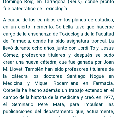
Domingo Roig, en Tarragona (Reus), donde pronto
fue catedrático de Toxicología.
A causa de los cambios en los planes de estudios,
en un cierto momento, Corbella tuvo que hacerse
cargo de la enseñanza de Toxicología de la Facultad
de Farmacia, donde ha sido asignatura troncal. La
llevó durante ocho años, junto con Jordi To y, Jesús
Gómez, profesores titulares y, después se pudo
crear una nueva cátedra, que fue ganada por Joan
M. Llovet. También han sido profesores titulares de
la cátedra los doctores Santiago Nogué en
Medicina y Miquel Rodamilans en Farmacia.
Corbella ha hecho además un trabajo extenso en el
campo de la historia de la medicina y creó, en 1977,
el Seminario Pere Mata, para impulsar las
publicaciones del departamento que, actualmente,