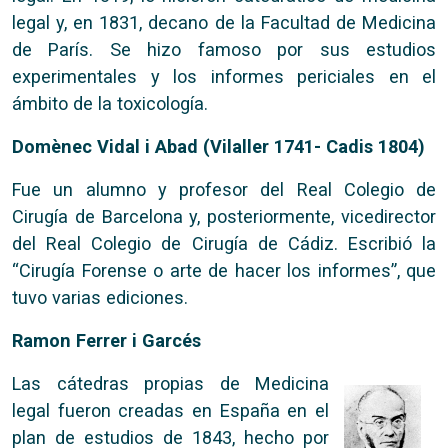
legal y, en 1831, decano de la Facultad de Medicina
de París. Se hizo famoso por sus estudios
experimentales y los informes periciales en el
ámbito de la toxicología.
Domènec Vidal i Abad (Vilaller 1741- Cadis 1804)
Fue un alumno y profesor del Real Colegio de
Cirugía de Barcelona y, posteriormente, vicedirector
del Real Colegio de Cirugía de Cádiz. Escribió la
“Cirugía Forense o arte de hacer los informes”, que
tuvo varias ediciones.
Ramon Ferrer i Garcés
Las cátedras propias de Medicina
legal fueron creadas en España en el
plan de estudios de 1843, hecho por