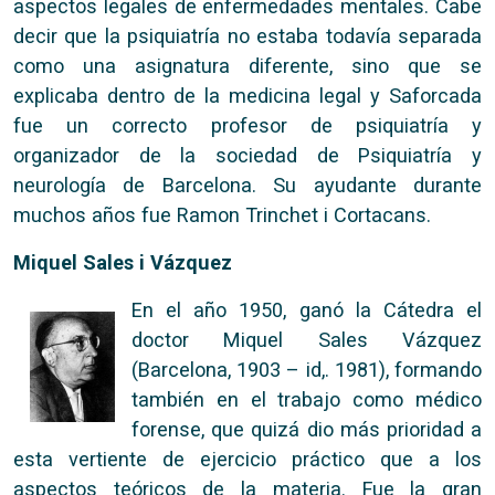
aspectos legales de enfermedades mentales. Cabe
decir que la psiquiatría no estaba todavía separada
como una asignatura diferente, sino que se
explicaba dentro de la medicina legal y Saforcada
fue un correcto profesor de psiquiatría y
organizador de la sociedad de Psiquiatría y
neurología de Barcelona. Su ayudante durante
muchos años fue Ramon Trinchet i Cortacans.
Miquel Sales i Vázquez
En el año 1950, ganó la Cátedra el
doctor Miquel Sales Vázquez
(Barcelona, 1903 – id,. 1981), formando
también en el trabajo como médico
forense, que quizá dio más prioridad a
esta vertiente de ejercicio práctico que a los
aspectos teóricos de la materia. Fue la gran