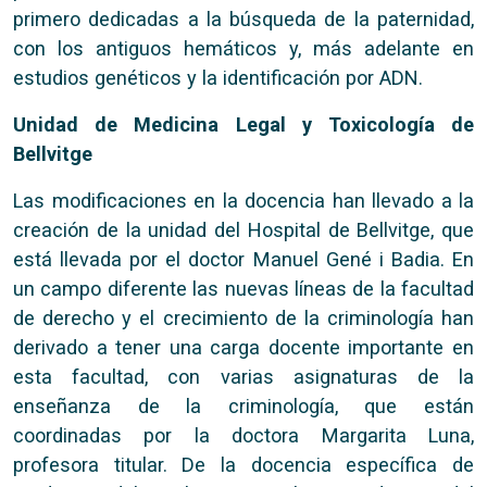
primero dedicadas a la búsqueda de la paternidad,
con los antiguos hemáticos y, más adelante en
estudios genéticos y la identificación por ADN.
Unidad de Medicina Legal y Toxicología de
Bellvitge
Las modificaciones en la docencia han llevado a la
creación de la unidad del Hospital de Bellvitge, que
está llevada por el doctor Manuel Gené i Badia. En
un campo diferente las nuevas líneas de la facultad
de derecho y el crecimiento de la criminología han
derivado a tener una carga docente importante en
esta facultad, con varias asignaturas de la
enseñanza de la criminología, que están
coordinadas por la doctora Margarita Luna,
profesora titular. De la docencia específica de