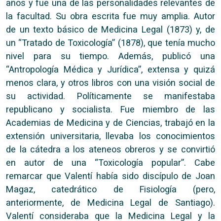
años y fue una de las personalidades relevantes de
la facultad. Su obra escrita fue muy amplia. Autor
de un texto básico de Medicina Legal (1873) y, de
un “Tratado de Toxicología” (1878), que tenía mucho
nivel para su tiempo. Además, publicó una
“Antropología Médica y Jurídica”, extensa y quizá
menos clara, y otros libros con una visión social de
su actividad. Políticamente se manifestaba
republicano y socialista. Fue miembro de las
Academias de Medicina y de Ciencias, trabajó en la
extensión universitaria, llevaba los conocimientos
de la cátedra a los ateneos obreros y se convirtió
en autor de una “Toxicología popular”. Cabe
remarcar que Valentí había sido discípulo de Joan
Magaz, catedrático de Fisiología (pero,
anteriormente, de Medicina Legal de Santiago).
Valentí consideraba que la Medicina Legal y la