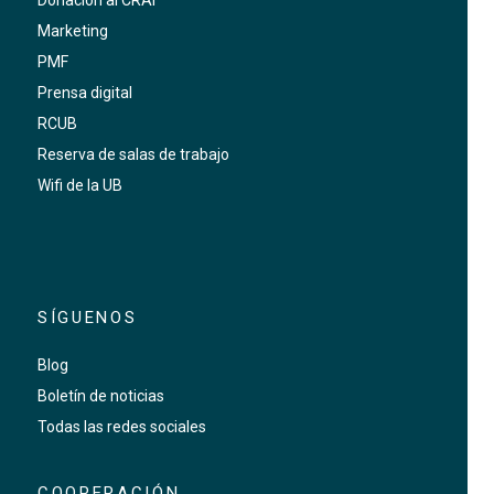
Marketing
PMF
Prensa digital
RCUB
Reserva de salas de trabajo
Wifi de la UB
SÍGUENOS
Blog
Boletín de noticias
Todas las redes sociales
COOPERACIÓN