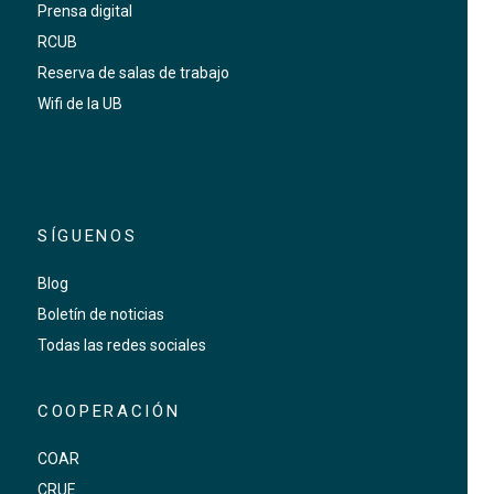
Prensa digital
RCUB
Reserva de salas de trabajo
Wifi de la UB
SÍGUENOS
Blog
Boletín de noticias
Todas las redes sociales
COOPERACIÓN
COAR
CRUE