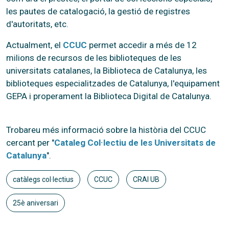
les pautes de catalogació, la gestió de registres
d'autoritats, etc.
Actualment, el
CCUC
permet accedir a més de 12
milions de recursos de les biblioteques de les
universitats catalanes, la Biblioteca de Catalunya, les
biblioteques especialitzades de Catalunya, l'equipament
GEPA i properament la Biblioteca Digital de Catalunya.
Trobareu més informació sobre la història del CCUC
cercant per "
Cataleg Col·lectiu de les Universitats de
Catalunya
".
catàlegs col·lectius
CCUC
CRAI UB
25è aniversari