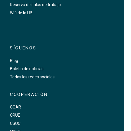
Reserva de salas de trabajo
Wifi de la UB
SÍGUENOS
Blog
Boletín de noticias
Todas las redes sociales
COOPERACIÓN
COAR
CRUE
CSUC