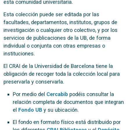
esta comunidad universitaria.
Esta colección puede ser editada por las
facultades, departamentos, institutos, grupos de
investigación o cualquier otro colectivo, y por los
servicios de publicaciones de la UB, de forma
individual o conjunta con otras empresas o
instituciones.
El CRAI de la Universidad de Barcelona tiene la
obligación de recoger toda la colección local para
preservarla y conservarla.
Por medio del
Cercabib
podéis consultar la
relación completa de documentos que integran
el
Fondo UB
y su ubicación.
El fondo en formato físico está distribuido por
los diferentes
CRAI Bibliotecas
y el
Depósito