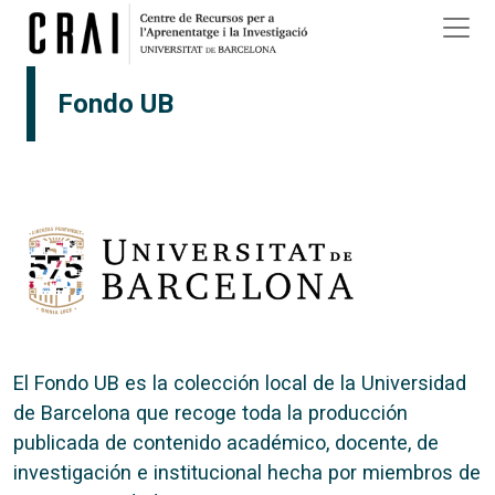
Pasar al contenido principal
Fondo UB
El Fondo UB es la colección local de la Universidad
de Barcelona que recoge toda la producción
publicada de contenido académico, docente, de
investigación e institucional hecha por miembros de