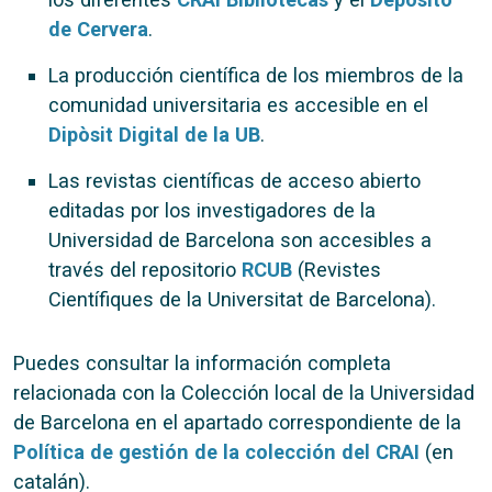
de Cervera
.
La producción científica de los miembros de la
comunidad universitaria es accesible en el
Dipòsit Digital de la UB
.
Las revistas científicas de acceso abierto
editadas por los investigadores de la
Universidad de Barcelona son accesibles a
través del repositorio
RCUB
(Revistes
Científiques de la Universitat de Barcelona).
Puedes consultar la información completa
relacionada con la Colección local de la Universidad
de Barcelona en el apartado correspondiente de la
Política de gestión de la colección del CRAI
(en
catalán).