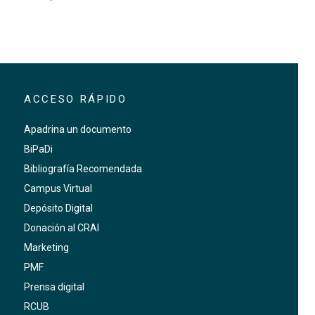
ACCESO RÁPIDO
Apadrina un documento
BiPaDi
Bibliografía Recomendada
Campus Virtual
Depósito Digital
Donación al CRAI
Marketing
PMF
Prensa digital
RCUB