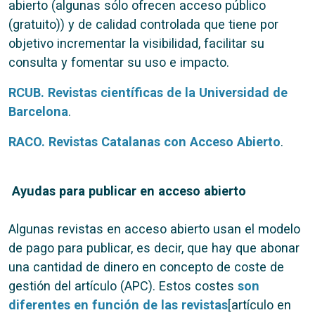
abierto (algunas sólo ofrecen acceso público
(gratuito)) y de calidad controlada que tiene por
objetivo incrementar la visibilidad, facilitar su
consulta y fomentar su uso e impacto.
RCUB. Revistas científicas de la Universidad de
Barcelona
.
RACO. Revistas Catalanas con Acceso Abierto
.
Ayudas para publicar en acceso abierto
Algunas revistas en acceso abierto usan el modelo
de pago para publicar, es decir, que hay que abonar
una cantidad de dinero en concepto de coste de
gestión del artículo (APC). Estos costes
son
diferentes en función de las revistas
[artículo en