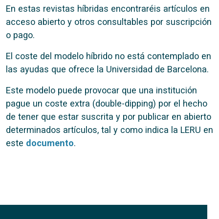
En estas revistas híbridas encontraréis artículos en
acceso abierto y otros consultables por suscripción
o pago.
El coste del modelo híbrido no está contemplado en
las ayudas que ofrece la Universidad de Barcelona.
Este modelo puede provocar que una institución
pague un coste extra (double-dipping) por el hecho
de tener que estar suscrita y por publicar en abierto
determinados artículos, tal y como indica la LERU en
este
documento
.