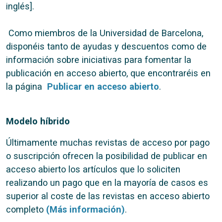
inglés].
Como miembros de la Universidad de Barcelona,
disponéis tanto de ayudas y descuentos como de
información sobre iniciativas para fomentar la
publicación en acceso abierto, que encontraréis en
la página
Publicar en acceso abierto
.
Modelo híbrido
Últimamente muchas revistas de acceso por pago
o suscripción ofrecen la posibilidad de publicar en
acceso abierto los artículos que lo soliciten
realizando un pago que en la mayoría de casos es
superior al coste de las revistas en acceso abierto
completo
(Más información)
.