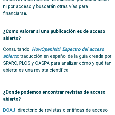
ni por acceso y buscarán otras vías para
financiarse.
¿Como valorar si una publicación es de acceso
abierto?
Consultando
HowOpenIsIt? Espectro del acceso
abierto
: traducción en español de la guía creada por
SPARC, PLOS y OASPA para analizar cómo y qué tan
abierta es una revista científica.
¿Donde podemos encontrar revistas de acceso
abierto?
DOAJ
: directorio de revistas científicas de acceso