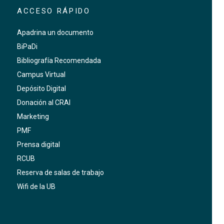
ACCESO RÁPIDO
Apadrina un documento
BiPaDi
Bibliografía Recomendada
Campus Virtual
Depósito Digital
Donación al CRAI
Marketing
PMF
Prensa digital
RCUB
Reserva de salas de trabajo
Wifi de la UB