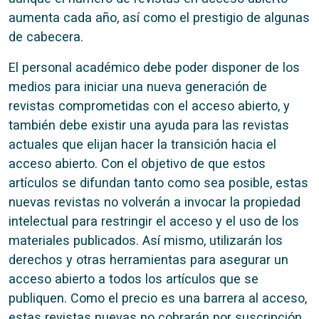
aumenta cada año, así como el prestigio de algunas
de cabecera.
El personal académico debe poder disponer de los
medios para iniciar una nueva generación de
revistas comprometidas con el acceso abierto, y
también debe existir una ayuda para las revistas
actuales que elijan hacer la transición hacia el
acceso abierto. Con el objetivo de que estos
artículos se difundan tanto como sea posible, estas
nuevas revistas no volverán a invocar la propiedad
intelectual para restringir el acceso y el uso de los
materiales publicados. Así mismo, utilizarán los
derechos y otras herramientas para asegurar un
acceso abierto a todos los artículos que se
publiquen. Como el precio es una barrera al acceso,
estas revistas nuevas no cobrarán por suscripción