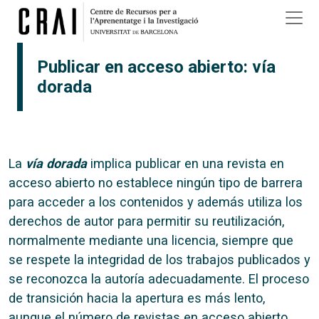
Pasar al contenido principal
Publicar en acceso abierto: vía
dorada
La
vía dorada
implica publicar en una revista en
acceso abierto no establece ningún tipo de barrera
para acceder a los contenidos y además utiliza los
derechos de autor para permitir su reutilización,
normalmente mediante una licencia, siempre que
se respete la integridad de los trabajos publicados y
se reconozca la autoría adecuadamente. El proceso
de transición hacia la apertura es más lento,
aunque el número de revistas en acceso abierto