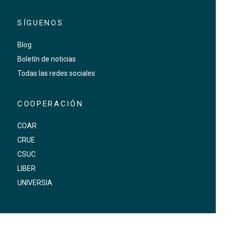
SÍGUENOS
Blog
Boletín de noticias
Todas las redes sociales
COOPERACIÓN
COAR
CRUE
CSUC
LIBER
UNIVERSIA
FOOTER-ALTRES ENLLAÇOS