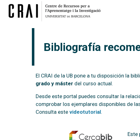
Bibliografía recom
El CRAI de la UB pone a tu disposición la bi
grado y máster
del curso actual.
Desde este portal puedes consultar la relaci
comprobar los ejemplares disponibles de las
Consulta este
videotutorial
.
Este 