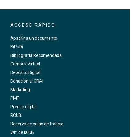
ACCESO RÁPIDO
Apadrina un documento
BiPaDi
Bibliografía Recomendada
Campus Virtual
Depósito Digital
Donación al CRAI
Marketing
PMF
Prensa digital
RCUB
Reserva de salas de trabajo
Wifi de la UB