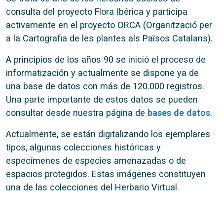
consulta del proyecto Flora Ibérica y participa
activamente en el proyecto ORCA (Organització per
a la Cartografia de les plantes als Països Catalans).
A principios de los años 90 se inició el proceso de
informatización y actualmente se dispone ya de
una base de datos con más de 120.000 registros.
Una parte importante de estos datos se pueden
consultar desde nuestra página de
bases de datos
.
Actualmente, se están digitalizando los ejemplares
tipos, algunas colecciones históricas y
especímenes de especies amenazadas o de
espacios protegidos. Estas imágenes constituyen
una de las colecciones del Herbario Virtual.