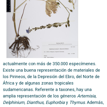
actualmente con más de 350.000 especímenes.
Existe una buena representación de materiales de
los Pirineos, de la Depresión del Ebro, del Norte de
África y de algunas zonas tropicales
sudamericanas. Referente a taxones, hay una
amplia representación de los géneros
Artemisia,
Delphinium, Dianthus, Euphorbia
y
Thymus
. Además,