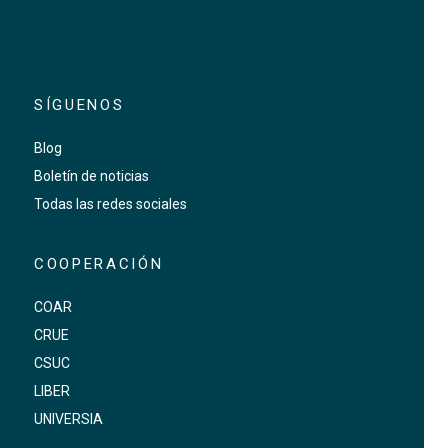
SÍGUENOS
Blog
Boletín de noticias
Todas las redes sociales
COOPERACIÓN
COAR
CRUE
CSUC
LIBER
UNIVERSIA