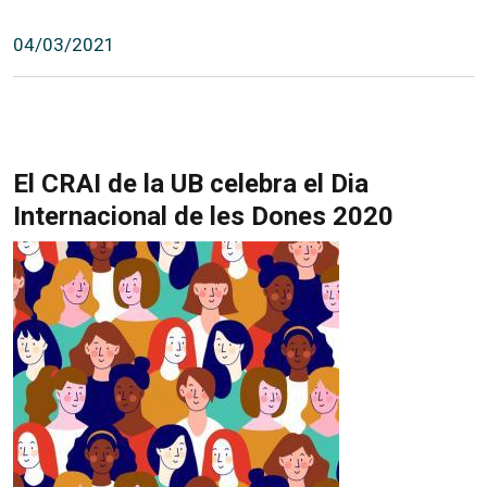
04/03/2021
El CRAI de la UB celebra el Dia
Internacional de les Dones 2020