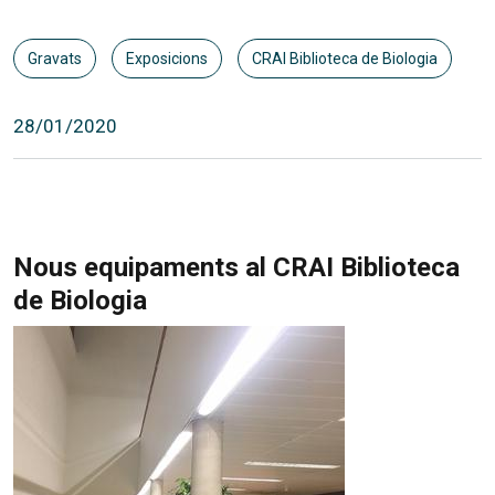
Gravats
Exposicions
CRAI Biblioteca de Biologia
28/01/2020
Nous equipaments al CRAI Biblioteca
de Biologia