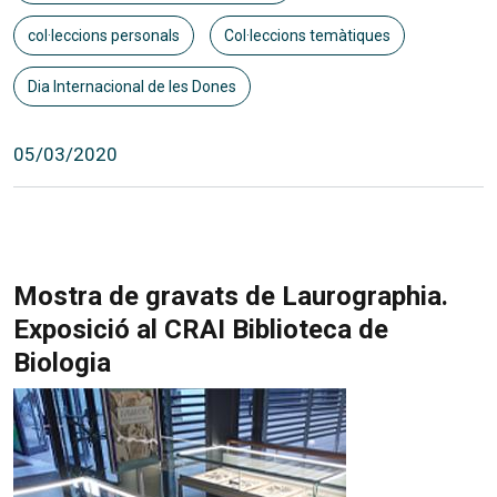
col·leccions personals
Col·leccions temàtiques
Dia Internacional de les Dones
05/03/2020
Mostra de gravats de Laurographia.
Exposició al CRAI Biblioteca de
Biologia