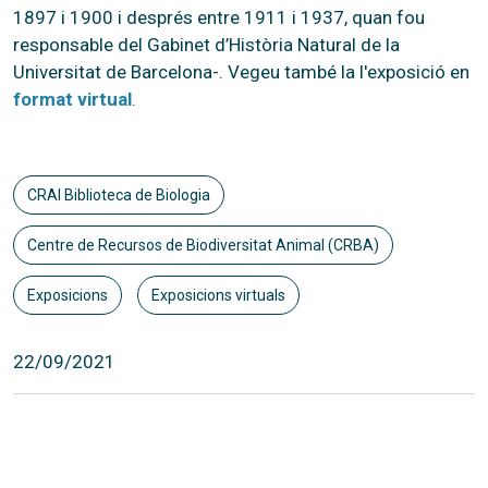
1897 i 1900 i després entre 1911 i 1937, quan fou
responsable del Gabinet d’Història Natural de la
Universitat de Barcelona-. Vegeu també la l'exposició en
format virtual
.
CRAI Biblioteca de Biologia
Centre de Recursos de Biodiversitat Animal (CRBA)
Exposicions
Exposicions virtuals
22/09/2021