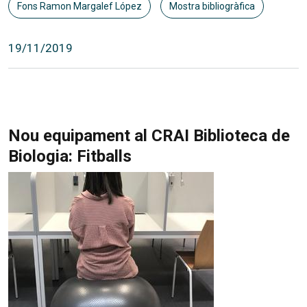
Fons Ramon Margalef López
Mostra bibliogràfica
19/11/2019
Nou equipament al CRAI Biblioteca de
Biologia: Fitballs