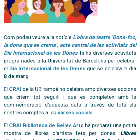
Com podeu veure a la notícia
L’obra de teatre ‘Dona-foc,
la dona que es crema’, acte central de les activitats del
Dia Internacional de les Dones
, hi ha diverses activitats
programades a la Universitat de Barcelona per celebrar
el
Dia Internacional de les Dones
que se celebra el dia
8 de març
.
El
CRAI
de la UB també ho celebra amb diverses accions
que citem tot seguit i que es completen amb la
commemoració d'aquesta data a través de tots els
nostres comptes a les
xarxes socials
.
El
CRAI Biblioteca de Belles Arts
ha preparat una petita
mostra de llibres d'artista fets per dones:
Llibres