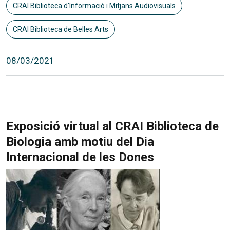
CRAI Biblioteca d'Informació i Mitjans Audiovisuals
CRAI Biblioteca de Belles Arts
08/03/2021
Exposició virtual al CRAI Biblioteca de
Biologia amb motiu del Dia
Internacional de les Dones