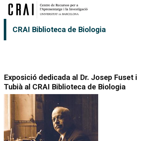
Pasar al contenido principal
CRAI Biblioteca de Biologia
Exposició dedicada al Dr. Josep Fuset i
Tubià al CRAI Biblioteca de Biologia