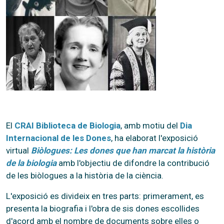
El
CRAI Biblioteca de Biologia
, amb motiu del
Dia
Internacional de les Dones
, ha elaborat l'exposició
virtual
Biòlogues: Les dones que han marcat la història
de la biologia
amb l'objectiu de difondre la contribució
de les biòlogues a la història de la ciència.
L'exposició es divideix en tres parts: primerament, es
presenta la biografia i l'obra de sis dones escollides
d'acord amb el nombre de documents sobre elles o