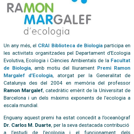
Un any més, el
CRAI Biblioteca de Biologia
participa en
les activitats organitzades pel Departament d’Ecologia
Evolutiva, Ecologia i Ciències Ambientals de la
Facultat
de Biologia
, amb motiu del lliurament
Premi Ramon
Margalef d’Ecologia
, atorgat per la Generalitat de
Catalunya des del 2004 en memòria del professor
Ramon Margalef
, catedràtic emèrit de la Universitat de
Barcelona i un dels màxims exponents de l’ecologia a
escala mundial.
Enguany aquest premi ha estat concedit a l’oceanògraf
Dr. Carlos M. Duarte
, per la seva destacada contribució
a l’estudi de l’ecologia i el funcionament dels