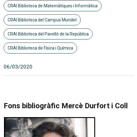
CRAI Biblioteca de Matemàtiques i Informàtica
CRAI Biblioteca del Campus Mundet
CRAI Biblioteca del Pavelló de la República
CRAI Biblioteca de Física i Química
06/03/2020
Fons bibliogràfic Mercè Durfort i Coll