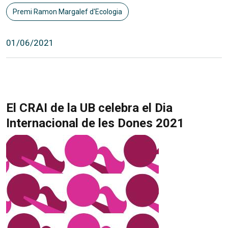
Premi Ramon Margalef d'Ecologia
01/06/2021
El CRAI de la UB celebra el Dia
Internacional de les Dones 2021