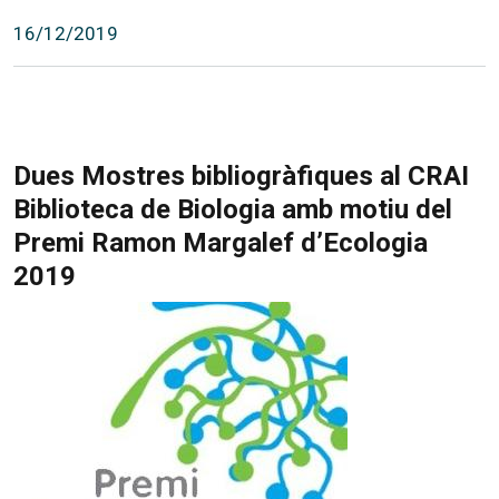
16/12/2019
Dues Mostres bibliogràfiques al CRAI
Biblioteca de Biologia amb motiu del
Premi Ramon Margalef d’Ecologia
2019