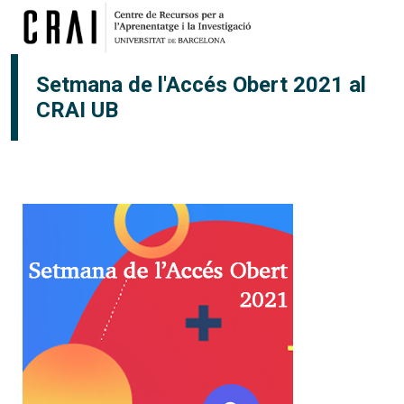
Vés al contingut
Setmana de l'Accés Obert 2021 al
CRAI UB