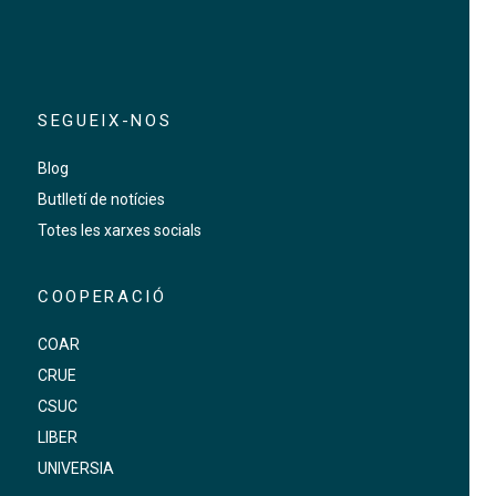
SEGUEIX-NOS
Blog
Butlletí de notícies
Totes les xarxes socials
COOPERACIÓ
COAR
CRUE
CSUC
LIBER
UNIVERSIA