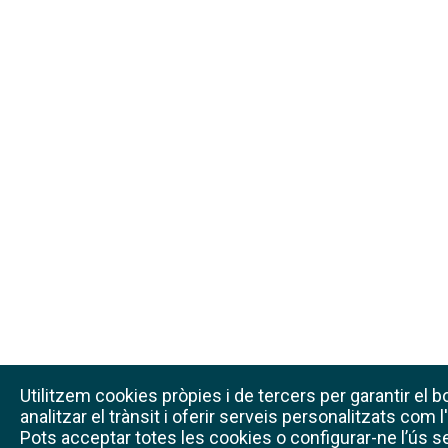
Utilitzem cookies pròpies i de tercers per garantir el 
analitzar el trànsit i oferir serveis personalitzats com
Pots acceptar totes les cookies o configurar-ne l’ús 