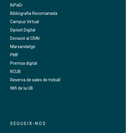
BiPaDi
Bibliografia Recomanada
Campus Virtual
Dipòsit Digital
Donació al CRAI
Marxandatge
PMF
Premsa digital
RCUB
Reserva de sales de treball
Wifi de la UB
SEGUEIX-NOS