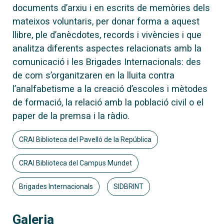
documents d’arxiu i en escrits de memòries dels
mateixos voluntaris, per donar forma a aquest
llibre, ple d’anècdotes, records i vivències i que
analitza diferents aspectes relacionats amb la
comunicació i les Brigades Internacionals: des
de com s’organitzaren en la lluita contra
l’analfabetisme a la creació d’escoles i mètodes
de formació, la relació amb la població civil o el
paper de la premsa i la ràdio.
CRAI Biblioteca del Pavelló de la República
CRAI Biblioteca del Campus Mundet
Brigades Internacionals
SIDBRINT
Galeria