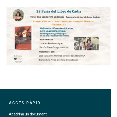
Presentació del llibre sobre
ACCÉS RÀPID
Apadrina un document