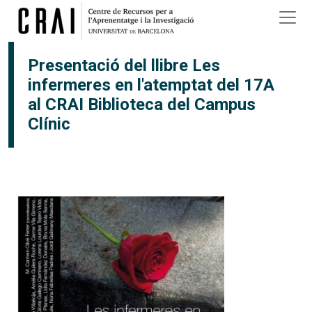
Vés al contingut
Presentació del llibre Les
infermeres en l'atemptat del 17A
al CRAI Biblioteca del Campus
Clínic