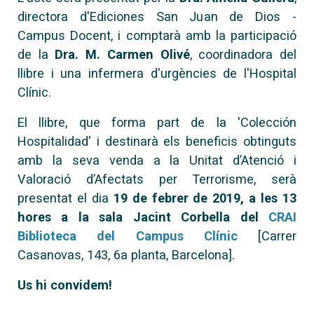
directora d'Ediciones San Juan de Dios -
Campus Docent, i comptarà amb la participació
de la
Dra. M. Carmen Olivé
, coordinadora del
llibre i una infermera d'urgències de l'Hospital
Clínic.
El llibre, que forma part de la 'Colección
Hospitalidad' i destinarà els beneficis obtinguts
amb la seva venda a la Unitat d’Atenció i
Valoració d’Afectats per Terrorisme, serà
presentat el dia
19 de febrer de 2019, a les 13
hores a la sala Jacint Corbella del
CRAI
Biblioteca del Campus Clínic
[Carrer
Casanovas, 143, 6a planta, Barcelona].
Us hi convidem!